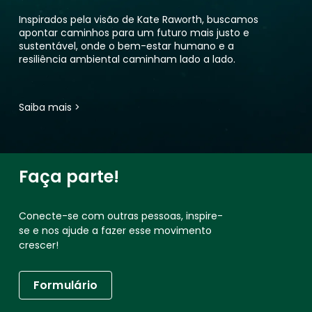
Inspirados pela visão de Kate Raworth, buscamos
apontar caminhos para um futuro mais justo e
sustentável, onde o bem-estar humano e a
resiliência ambiental caminham lado a lado.
Saiba mais >
Faça parte!
Conecte-se com outras pessoas, inspire-
se e nos ajude a fazer esse movimento
crescer!
Formulário