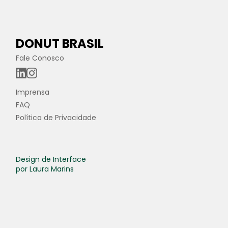
DONUT BRASIL
Fale Conosco
Imprensa
FAQ
Política de Privacidade
Design de Interface
por Laura Marins